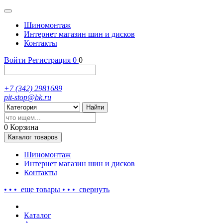
Шиномонтаж
Интернет магазин шин и дисков
Контакты
Войти
Регистрация
0
0
+7 (342) 2981689
pit-stop@bk.ru
Найти
0
Корзина
Каталог
товаров
Шиномонтаж
Интернет магазин шин и дисков
Контакты
• • • еще
товары
• • •
свернуть
Каталог