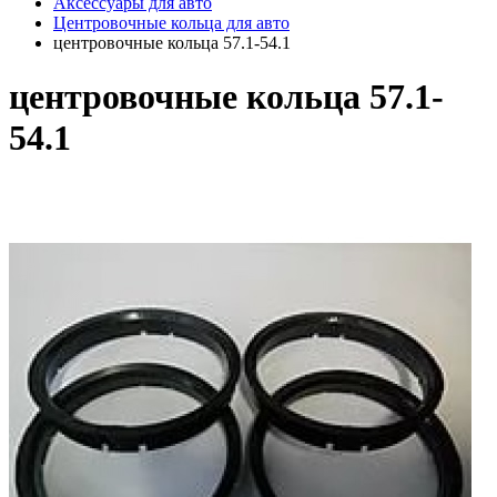
Аксессуары для авто
Центровочные кольца для авто
центровочные кольца 57.1-54.1
центровочные кольца 57.1-
54.1