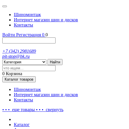
Шиномонтаж
Интернет магазин шин и дисков
Контакты
Войти
Регистрация
0
0
+7 (342) 2981689
pit-stop@bk.ru
Найти
0
Корзина
Каталог
товаров
Шиномонтаж
Интернет магазин шин и дисков
Контакты
• • • еще
товары
• • •
свернуть
Каталог