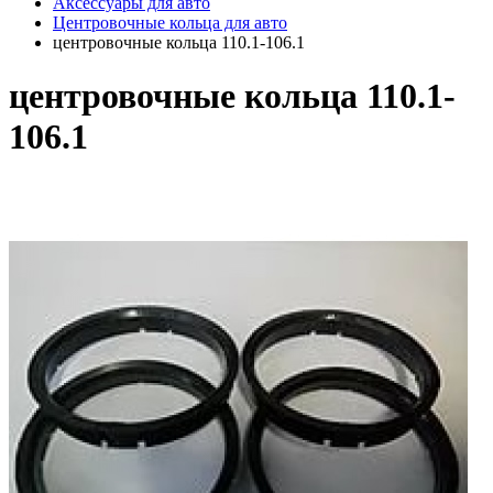
Аксессуары для авто
Центровочные кольца для авто
центровочные кольца 110.1-106.1
центровочные кольца 110.1-
106.1