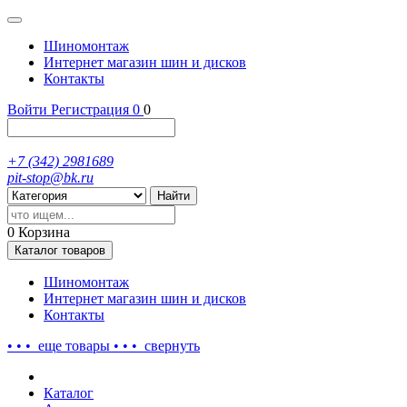
Шиномонтаж
Интернет магазин шин и дисков
Контакты
Войти
Регистрация
0
0
+7 (342) 2981689
pit-stop@bk.ru
Найти
0
Корзина
Каталог
товаров
Шиномонтаж
Интернет магазин шин и дисков
Контакты
• • • еще
товары
• • •
свернуть
Каталог