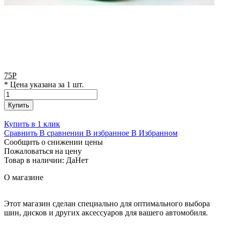
75
Р
* Цена указана за 1 шт.
Купить
Купить в 1 клик
Сравнить
В сравнении
В избранное
В Избранном
Сообщить о снижении цены
Пожаловаться на цену
Товар в наличии:
Да
Нет
О магазине
Этот магазин сделан специально для оптимального выбора
шин, дисков и других аксессуаров для вашего автомобиля.