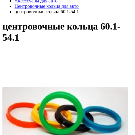
Аксессуары для авто
Центровочные кольца для авто
центровочные кольца 60.1-54.1
центровочные кольца 60.1-
54.1