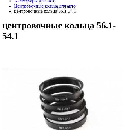
Аксессуары для авто
Центровочные кольца для авто
центровочные кольца 56.1-54.1
центровочные кольца 56.1-
54.1